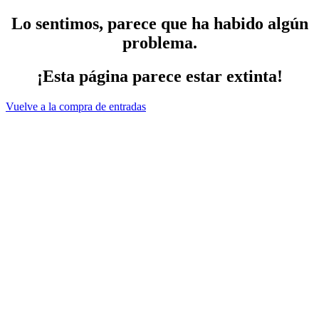
Lo sentimos, parece que ha habido algún
problema.
¡Esta página parece estar extinta!
Vuelve a la compra de entradas